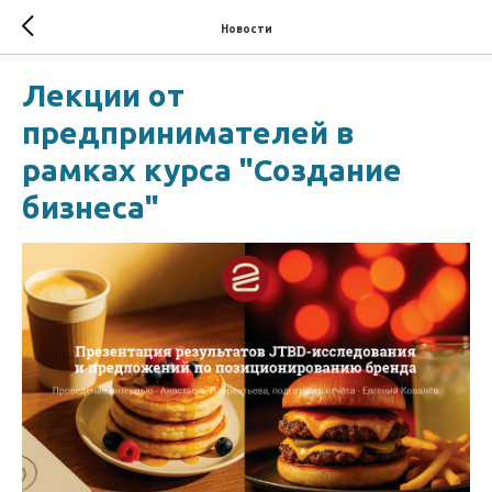
Новости
Лекции от
предпринимателей в
рамках курса "Создание
бизнеса"