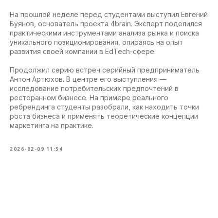
На прошлой неделе перед студентами выступил Евгений
Буянов, основатель проекта 4brain. Эксперт поделился
практическими инструментами анализа рынка и поиска
уникального позиционирования, опираясь на опыт
развития своей компании в EdTech-сфере.
Продолжил серию встреч серийный предприниматель
Антон Артюхов. В центре его выступления —
исследование потребительских предпочтений в
ресторанном бизнесе. На примере реального
ребрендинга студенты разобрали, как находить точки
роста бизнеса и применять теоретические концепции
маркетинга на практике.
2026-02-09 11:54