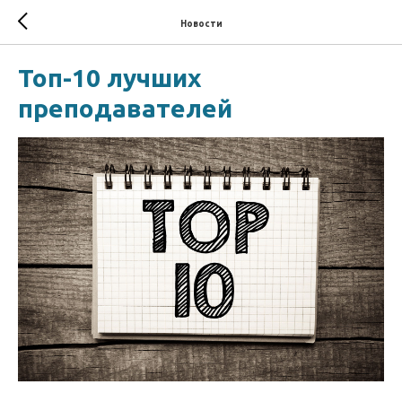
Новости
Топ-10 лучших
преподавателей