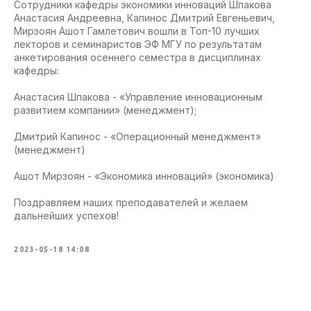
Сотрудники кафедры экономики инноваций Шпакова
Анастасия Андреевна, Капинос Дмитрий Евгеньевич,
Мирзоян Ашот Гамлетович вошли в Топ-10 лучших
лекторов и семинаристов ЭФ МГУ по результатам
анкетирования осеннего семестра в дисциплинах
кафедры:
Анастасия Шпакова - «Управление инновационным
развитием компании» (менеджмент);
Дмитрий Капинос - «Операционный менеджмент»
(менеджмент)
Ашот Мирзоян - «Экономика инноваций» (экономика)
Поздравляем наших преподавателей и желаем
дальнейших успехов!
2023-05-18 14:08