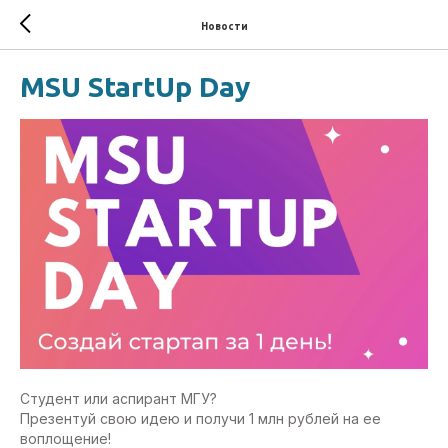
Новости
MSU StartUp Day
Студент или аспирант МГУ?
Презентуй свою идею и получи 1 млн рублей на ее
воплощение!